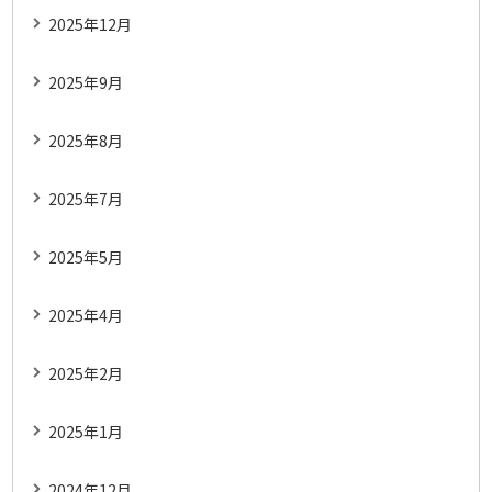
2025年12月
2025年9月
2025年8月
2025年7月
2025年5月
2025年4月
2025年2月
2025年1月
2024年12月