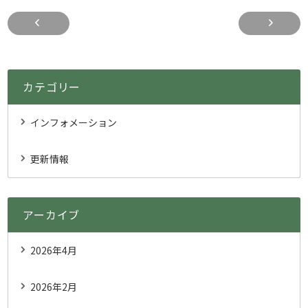
☆年末年始休業のお知らせ☆
カテゴリー
インフォメーション
更新情報
アーカイブ
2026年4月
2026年2月