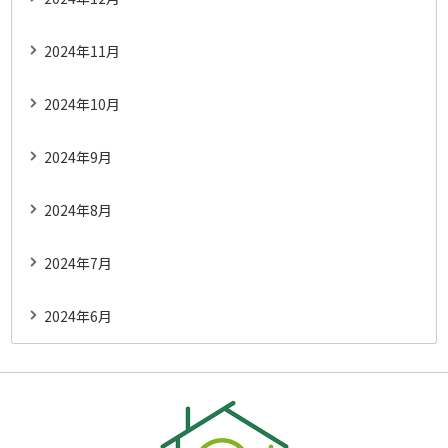
2024年11月
2024年10月
2024年9月
2024年8月
2024年7月
2024年6月