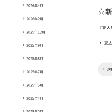
2026年4月
☆新
2026年2月
『
東大
2025年12月
東
2025年9月
2025年8月
堺
2025年7月
2025年5月
2025年4月
2025年2月