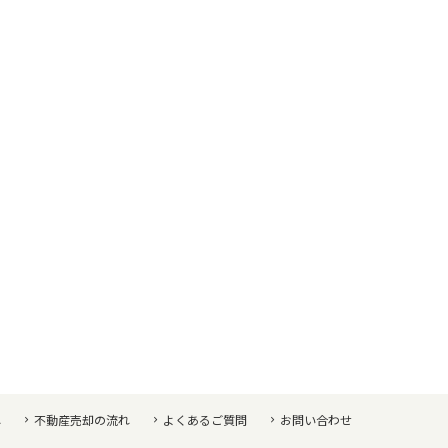
れ
不動産売却の流れ
よくあるご質問
お問い合わせ