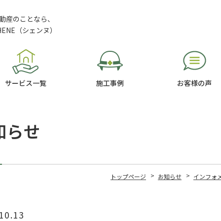
動産のことなら、
HENE（シェンヌ）
サービス一覧
施工事例
お客様の声
知らせ
トップページ
お知らせ
インフォ
10.13