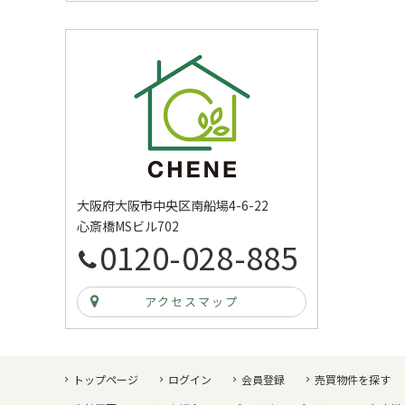
大阪府大阪市中央区南船場4-6-22
心斎橋MSビル702
0120-028-885
アクセスマップ
トップページ
ログイン
会員登録
売買物件を探す