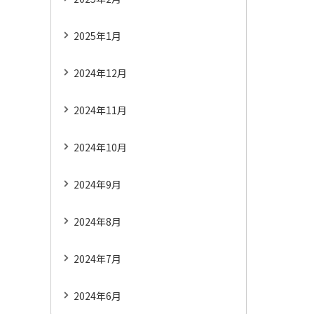
2025年1月
2024年12月
2024年11月
2024年10月
2024年9月
2024年8月
2024年7月
2024年6月