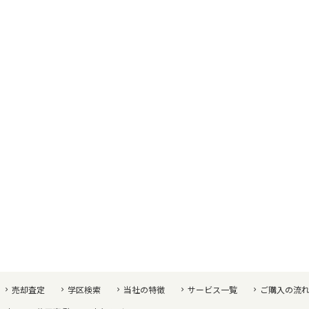
売却査定
学区検索
当社の特徴
サービス一覧
ご購入の流