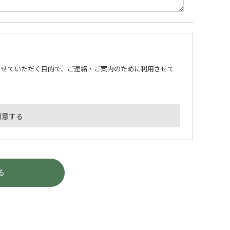
させていただく目的で、ご連絡・ご案内のために利用させて
同意する
る